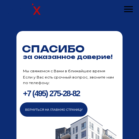
СПАСИБО
за оказанное доверие!
Мы свяжемся с Вами в ближайшее время
Если у Вас есть срочный вопрос, звоните нам
по телефону:
+7 (495) 275-28-82
ВЕРНУТЬСЯ НА ГЛАВНУЮ СТРАНИЦУ