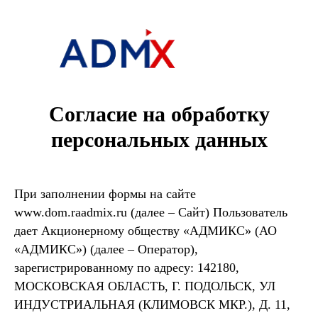
Согласие на обработку
персональных данных
При заполнении формы на сайте
www.
dom.raadmix.ru
(далее – Сайт) Пользователь
дает Акционерному обществу «АДМИКС» (АО
«АДМИКС») (далее – Оператор),
зарегистрированному по адресу: 142180,
МОСКОВСКАЯ ОБЛАСТЬ, Г. ПОДОЛЬСК, УЛ
ИНДУСТРИАЛЬНАЯ (КЛИМОВСК МКР.), Д. 11,