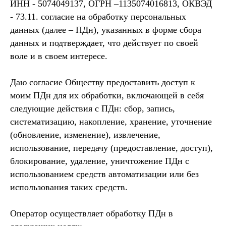
ИНН - 5074049137, ОГРН –1135074016813, ОКВЭД
- 73.11. согласие на обработку персональных
данных (далее – ПДн), указанных в форме сбора
данных и подтверждает, что действует по своей
воле и в своем интересе.
Даю согласие Обществу предоставить доступ к
моим ПДн для их обработки, включающей в себя
следующие действия с ПДн: сбор, запись,
систематизацию, накопление, хранение, уточнение
(обновление, изменение), извлечение,
использование, передачу (предоставление, доступ),
блокирование, удаление, уничтожение ПДн с
использованием средств автоматизации или без
использования таких средств.
Оператор осуществляет обработку ПДн в