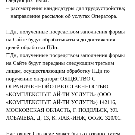
следующих целях:
− рассмотрения кандидатуры для трудоустройства;
− направление рассылок об услугах Оператора.
ПДн, полученные посредством заполнения формы
на Сайте будут обрабатываться до достижения
целей обработки ПДн.
ПДн, полученные посредством заполнения формы
на Сайте будут переданы следующим третьим
лицам, осуществляющим обработку ПДн по
поручению оператора: ОБЩЕСТВО С
ОГРАНИЧЕННОЙОТВЕТСТВЕННОСТЬЮ
«КОМПЛЕКСНЫЕ АЙ-ТИ УСЛУГИ» (ООО
«КОМПЛЕКСНЫЕ АЙ-ТИ УСЛУГИ») 142116,
МОСКОВСКАЯ ОБЛАСТЬ, Г. ПОДОЛЬСК, УЛ.
ЛОБАЧЕВА, Д. 13, К. ЛАБ.-ИНЖ, ОФИС 320/01.
Настоящее Согласие может быть отозвано путем